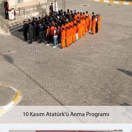
10 Kasım Atatürk'ü Anma Programı