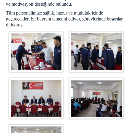
ve motivasyon desteğinde bulundu.
İletişim
Tüm personelimize sağlık, huzur ve mutluluk içinde
geçirecekleri bir bayram temenni ediyor, görevlerinde başarılar
diliyoruz.