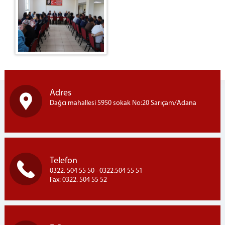
Adres
Dağcı mahallesi 5950 sokak No:20 Sarıçam/Adana
Telefon
0322. 504 55 50 - 0322.504 55 51
Fax: 0322. 504 55 52