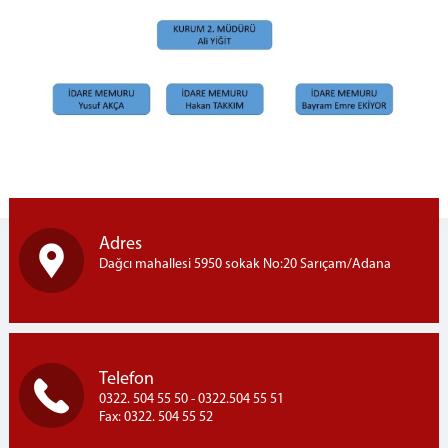
İletişim
Adres
Dağcı mahallesi 5950 sokak No:20 Sarıçam/Adana
Telefon
0322. 504 55 50 - 0322.504 55 51
Fax: 0322. 504 55 52